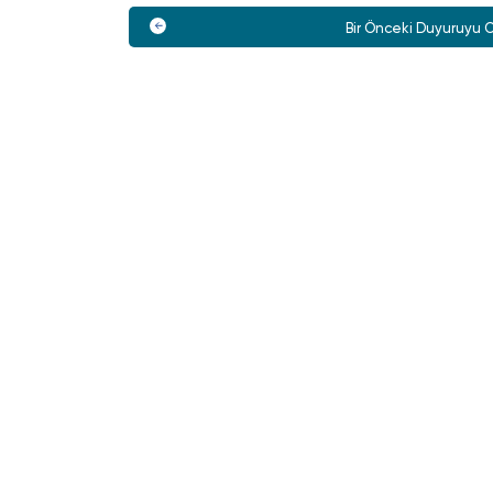
Bir Önceki Duyuruyu 