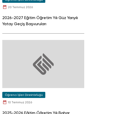
20 Temmuz 2026
2026-2027 Eğitim Öğretim Yılı Güz Yarıyılı
Yatay Geçiş Başvuruları
Öğrenci İşleri Direktörlüğü
10 Temmuz 2026
2025-2026 Eğitim Öğretim Yılı Bahar